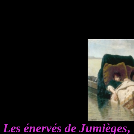
Les énervés de Jumièges
,