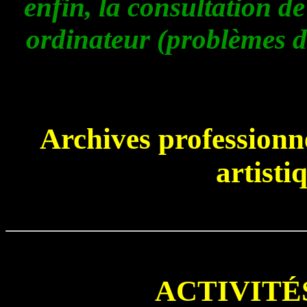
enfin, la consultation de 
ordinateur (problèmes d'
Archives professionne
artisti
ACTIVITÉ