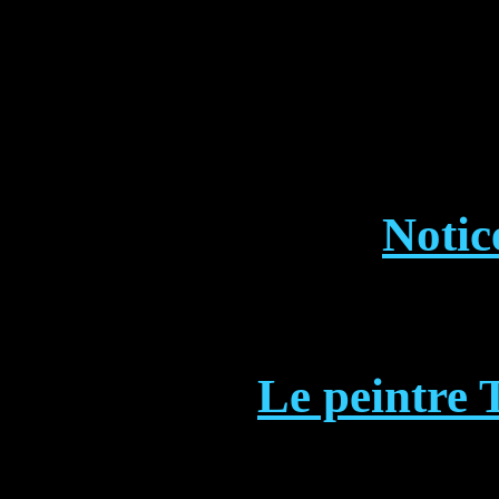
Notic
Le peintre 