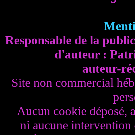
Menti
Responsable de la publi
d'auteur : Patr
auteur-réd
Site non commercial hébe
pers
Aucun cookie déposé, au
ni aucune intervention 