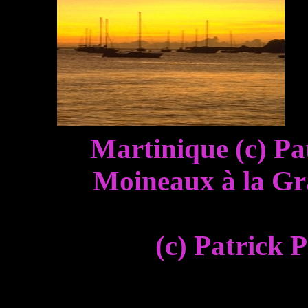
Martinique (c)
Moineaux à la Gr
(c) Patrick