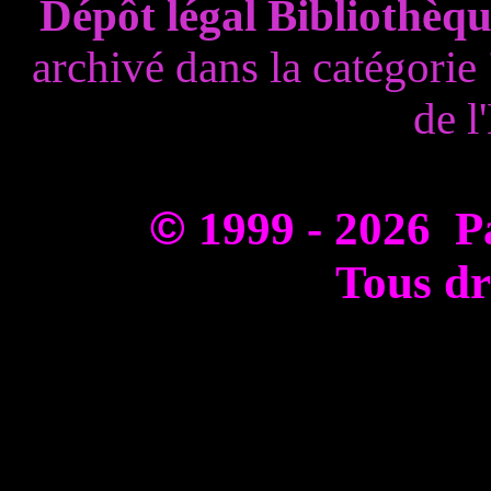
Dépôt légal Bibliothèqu
archivé dans la catégorie
de 
©
1999 - 2026 P
Tous dr