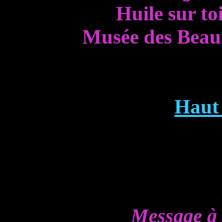
Huile sur to
Musée des Beau
Haut 
Message à 