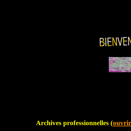
Archives professionnelles (
ouvri