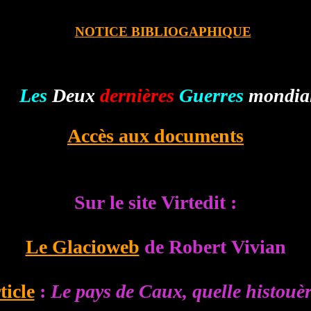
NOTICE BIBLIOGAPHIQUE
Les
Deux
dernières
Guerres
mondia
Accès aux documents
Sur le site Virtedit :
Le Glacioweb
de Robert Vivian
ticle
:
Le pays de Caux, quelle histouèr