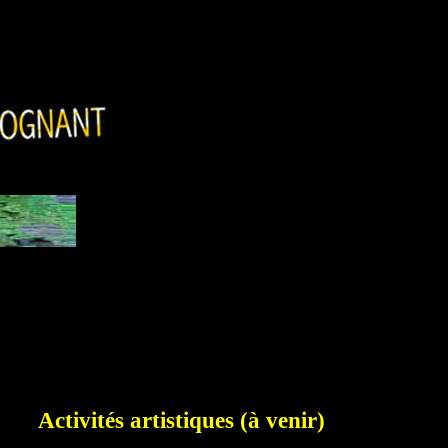
és artistiques (à venir)