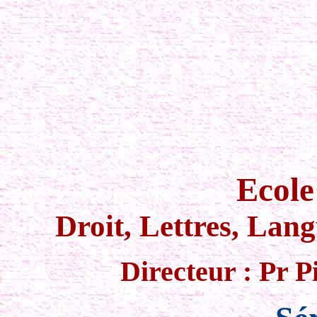
Ecole
Droit, Lettres, Lan
Directeur : Pr