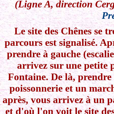
(Ligne A, direction Cer
Pr
Le site des Chênes se t
parcours est signalisé. Ap
prendre à gauche (escalie
arrivez sur une petite 
Fontaine. De là, prendre 
poissonnerie et un marc
après, vous arrivez à un p
et d'où l'on voit le site d