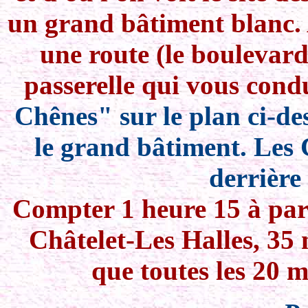
un grand bâtiment blanc. 
une route (le boulevard
passerelle qui vous condu
Chênes" sur le plan ci-des
le grand bâtiment. Les 
derrière
Compter 1 heure 15 à part
Châtelet-Les Halles, 35 
que toutes les 20 