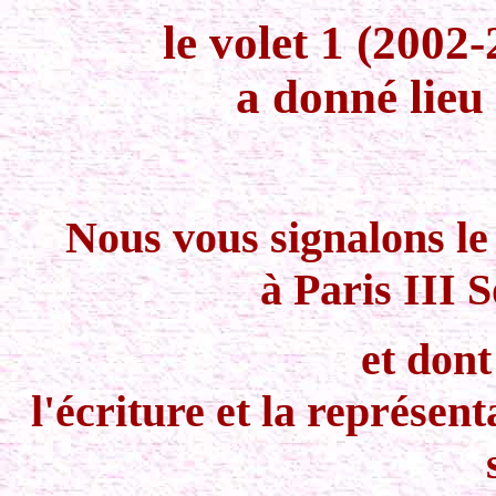
le volet 1 (2002
a donné lieu
Nous vous signalons l
à Paris III 
et dont
l'écriture et la représen