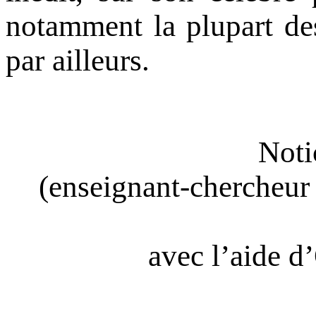
notamment la plupart des 
par ailleurs.
Noti
(enseignant-chercheur 
avec l’aide d’