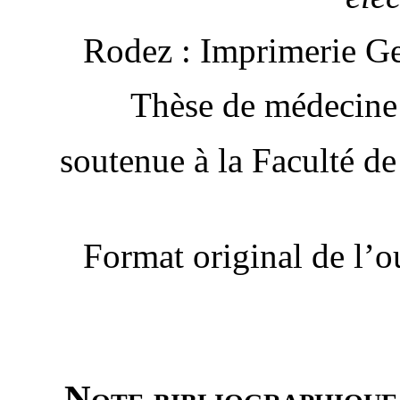
Rodez : Imprimerie Ge
Thèse de médecine
soutenue à la Faculté d
Format original de l’
Note bibliographique