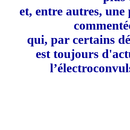
et, entre autres, une
commentée 
qui, par certains 
est toujours d'act
l’électroconvu