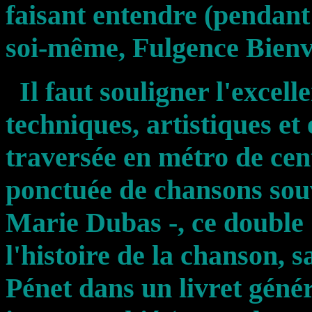
faisant entendre (pendant
soi-même, Fulgence Bienv
Il faut souligner l'excell
techniques, artistiques et 
traversée en métro de cen
ponctuée de chansons souv
Marie Dubas -, ce double
l'histoire de la chanson,
Pénet dans un livret gén