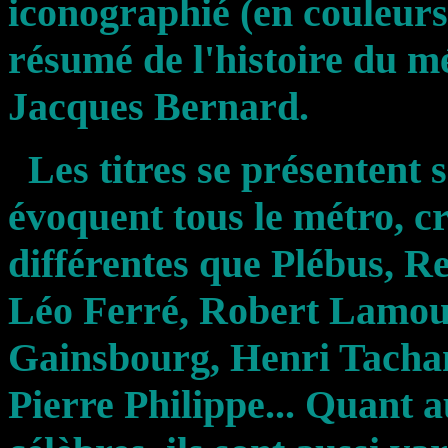
iconographié (en couleurs
résumé de l'histoire du mé
Jacques Bernard.
Les titres se présentent 
évoquent tous le métro, c
différentes que Plébus, R
Léo Ferré, Robert Lamou
Gainsbourg, Henri Tachan
Pierre Philippe... Quant a