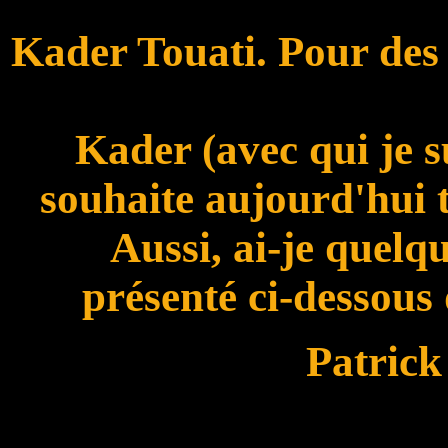
Kader Touati. Pour des r
Kader (avec qui je s
souhaite aujourd'hui t
Aussi, ai-je quelqu
présenté ci-dessous 
Patrick