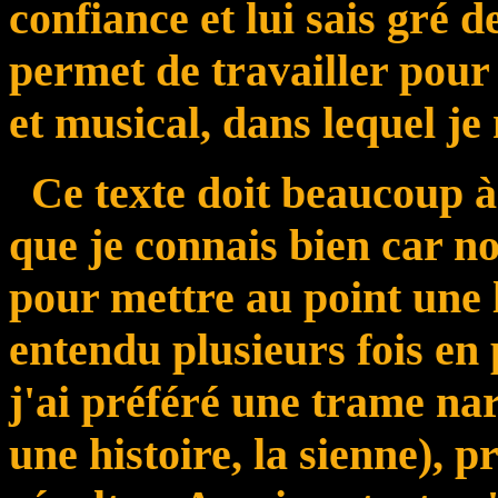
confiance et lui sais gré 
permet de travailler pour 
et musical, dans lequel je 
Ce texte doit beaucoup à K
que je connais bien car n
pour mettre au point une 
entendu plusieurs fois en 
j'ai préféré une trame na
une histoire, la sienne), 