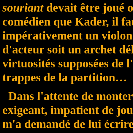
souriant
devait être joué 
comédien que Kader, il fau
impérativement un violonc
d'acteur soit un archet dé
virtuosités supposées de 
trappes de la partition…
Dans l'attente de monte
exigeant, impatient de jou
m'a demandé de lui écrire 