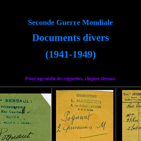
Seconde Guerre Mondiale
Documents divers
(1941-1949)
Pour agrandir les vignettes, cliquer dessus.