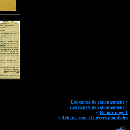
Les cartes de rationnement >
Les tickets de rationnement >
<
Retour page 1
<
Retour accueil Guerres mondiales