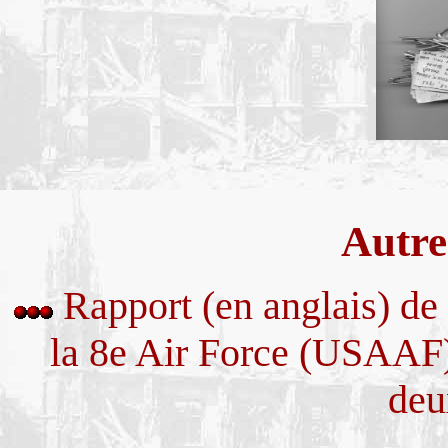
Autre
Rapport (en anglais) de
la 8e Air Force (USAAF)
deu