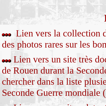
Lien vers la collectio
des photos rares sur les b
Lien vers un site très d
de Rouen durant la Seconde
chercher dans la liste plusi
Seconde Guerre mondiale (l