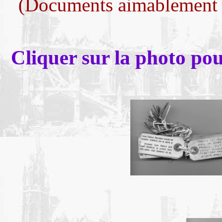
(Documents aimablement e
Cliquer sur la photo po