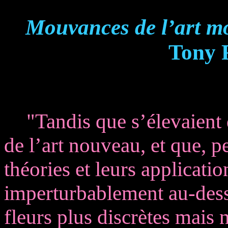
Mouvances de l’art m
Tony F
"Tandis que s’élevaient
de l’art nouveau, et que, p
théories et leurs applicati
imperturbablement au-dess
fleurs plus discrètes mais