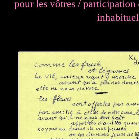
pour les vôtres / participation
inhabituel