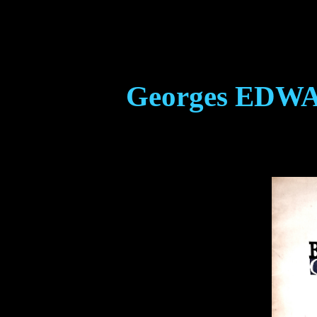
Georges EDW