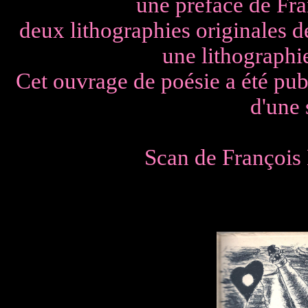
une préface de Fr
deux lithographies originales 
une lithographie
Cet ouvrage de poésie a été pub
d'une 
Scan de François D