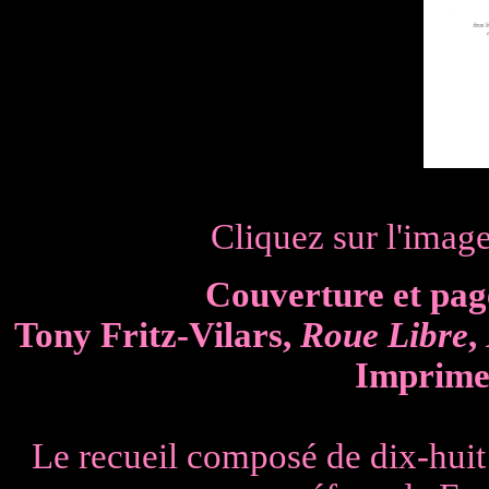
Cliquez sur l'imag
Couverture et pag
Tony Fritz-Vilars,
Roue Libre
,
Imprimer
Le recueil composé de dix-huit