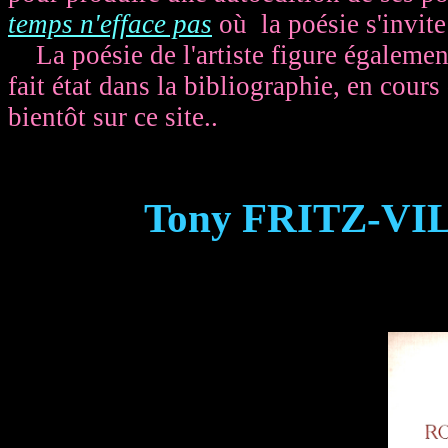
temps n'efface pas
où la poésie s'invite
La poésie de l'artiste figure également
fait état dans la bibliographie, en cour
bientôt sur ce site..
Tony FRITZ-VI