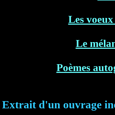
Les voeux 
Le mélan
Poèmes autog
Extrait d'un ouvrage in