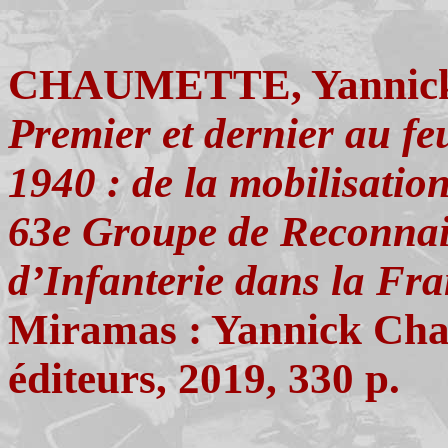
CHAUMETTE, Yannick
Premier et dernier au f
1940 : de la mobilisation
63e Groupe de Reconnai
d’Infanterie dans la Fr
Miramas : Yannick Cha
éditeurs, 2019, 330 p.