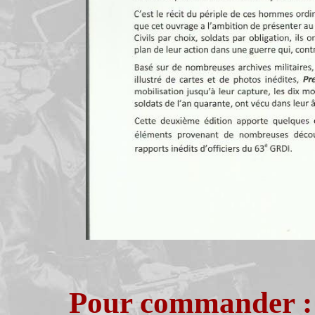
Pour commander :