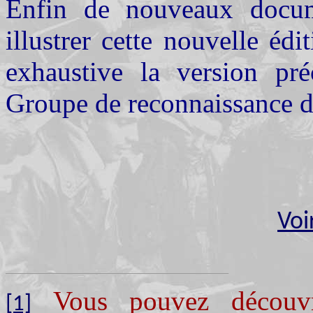
Enfin de nouveaux docum
illustrer cette nouvelle éd
exhaustive la version pré
Groupe de reconnaissance de
Voi
Vous pouvez découvr
[1]