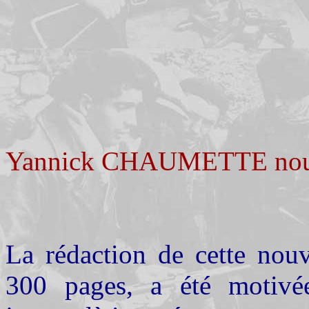
Yannick CHAUMETTE nous a 
La rédaction de cette nouv
300 pages, a été motivée