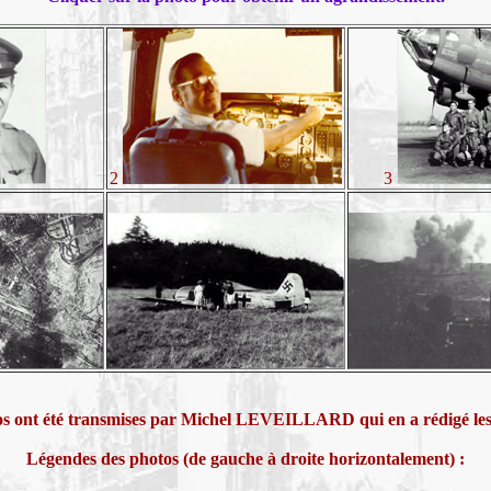
2
3
s ont été transmises par Michel LEVEILLARD qui en a rédigé les
Légendes des photos (de gauche à droite horizontalement) :