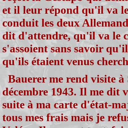
et il leur répond qu'il va 
conduit les deux Allemand
dit d'attendre, qu'il va l
s'assoient sans savoir qu'
qu'ils étaient venus cherch
Bauerer me rend visite à
décembre 1943. Il me dit ve
suite à ma carte d'état-m
tous mes frais mais je refu