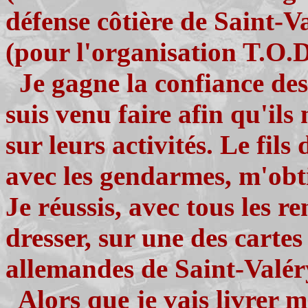
défense côtière de Saint-V
(pour l'organisation T.O.D
Je gagne la confiance des j
suis venu faire afin qu'il
sur leurs activités. Le fils
avec les gendarmes, m'obti
Je réussis, avec tous les 
dresser, sur une des cartes
allemandes de Saint-Valéry
Alors que je vais livrer m