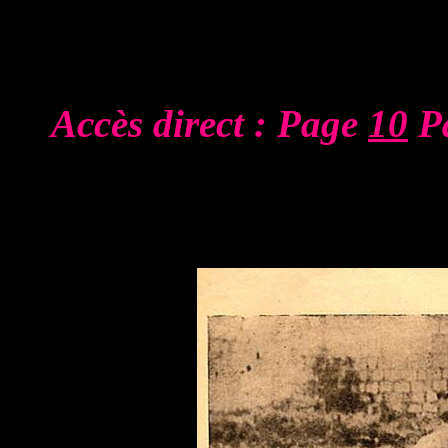
Accès direct : Page
10
P