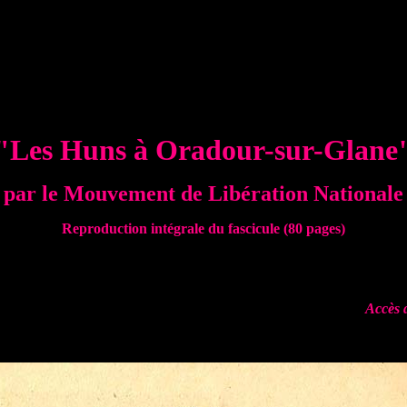
"Les Huns à Oradour-sur-Glane
par le Mouvement de Libération Nationale
Reproduction intégrale du fascicule (80 pages)
Accès 