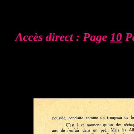
Accès direct : Page
10
P