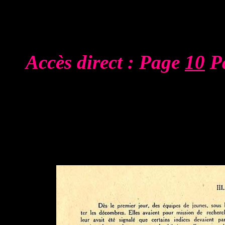
Accès direct : Page
10
P