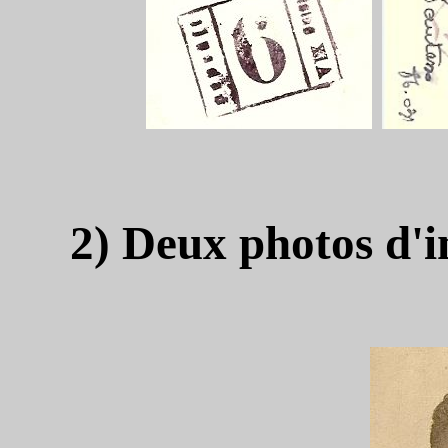
2) Deux photos d'i