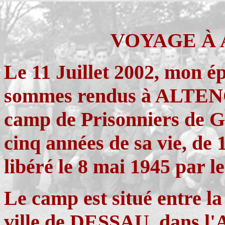
VOYAGE À
Le 11 Juillet 2002, mon 
sommes rendus à ALTEN
camp de Prisonniers de G
cinq années de sa vie, de 
libéré le 8 mai 1945 par le
Le camp est situé entre
ville de DESSAU, dans l'